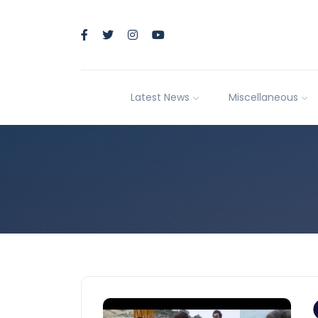
Latest News
Miscellaneous