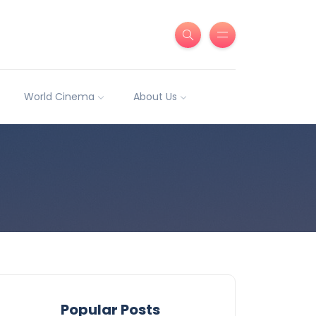
World Cinema
About Us
Popular Posts