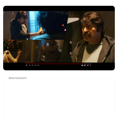
Advertisement