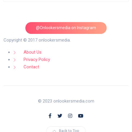
@Onlookersmedia on Instagram
Follow on Instagram
Copyright © 2017 onlookersmedia.
About Us
Privacy Policy
Contact
© 2023 onlookersmedia.com
Back to Top