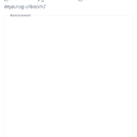
ആഗോള ഗ്രോസ്.
Advertisement