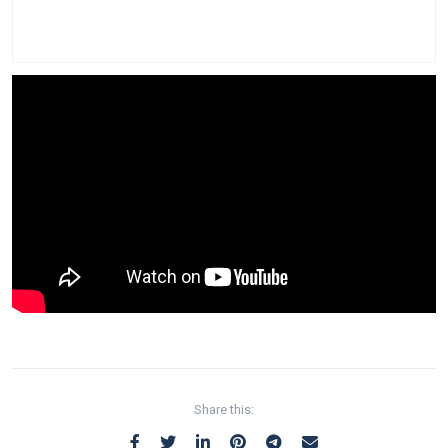
Share this: