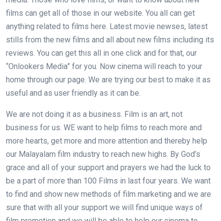
films can get all of those in our website. You all can get
anything related to films here. Latest movie newses, latest
stills from the new films and all about new films including its
reviews. You can get this all in one click and for that, our
“Onlookers Media” for you. Now cinema will reach to your
home through our page. We are trying our best to make it as
useful and as user friendly as it can be.
We are not doing it as a business. Film is an art, not
business for us. WE want to help films to reach more and
more hearts, get more and more attention and thereby help
our Malayalam film industry to reach new highs. By God’s
grace and all of your support and prayers we had the luck to
be a part of more than 100 Films in last four years. We want
to find and show new methods of film marketing and we are
sure that with all your support we will find unique ways of
film promotion and we will be able to help our cinema to