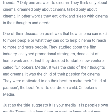
friends..? Only one answer. Its cinema. They think only about
cinema, dreamed only about cinema, talked only about
cinema. In other words they eat, drink and sleep with cinema
in their thoughts and deeds.
One of their discussion point was that how cinema can reach
to more people or what they can do to help cinema to reach
to more and more people. They studied about the film
industry, analysed promotional strategies, done a lot of
home work and at last they decided to start a new venture
called “Onlookers Media”. It was the child of their thoughts
and dreams. It was the child of their passion for cinema.
They were motivated to do their best to make their “child of
passion”, the best. Yes, Its our dream child, Onlookers
Media.
Just as the title suggests it is your media. It is peoples own
media. Those who love films, or want to know about new