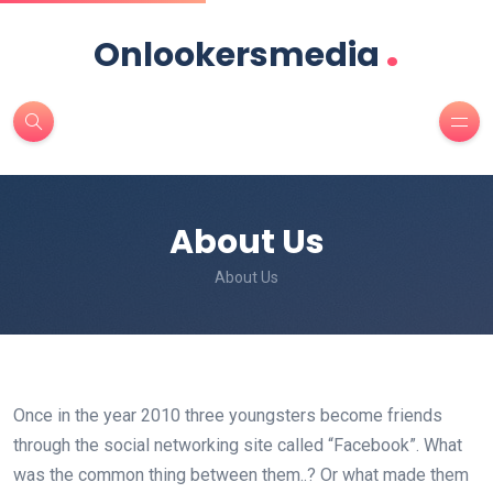
.
Onlookersmedia
About Us
About Us
Once in the year 2010 three youngsters become friends
through the social networking site called “Facebook”. What
was the common thing between them..? Or what made them