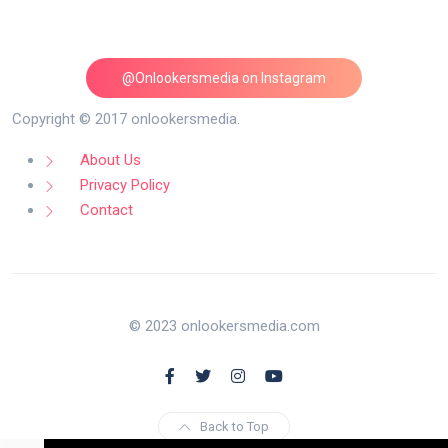
@Onlookersmedia on Instagram
Follow on Instagram
Copyright © 2017 onlookersmedia.
About Us
Privacy Policy
Contact
© 2023 onlookersmedia.com
Back to Top