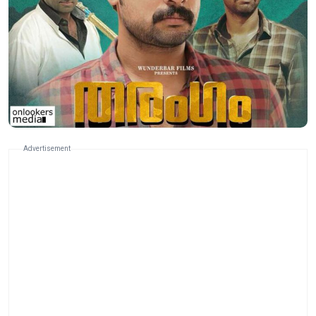
Advertisement