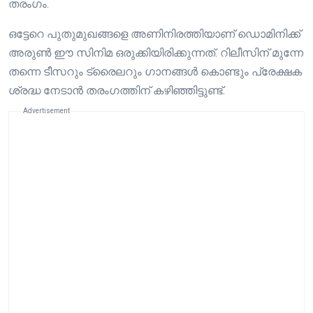
തരംഗം.
ഒട്ടേറെ പുതുമുഖങ്ങളെ അണിനിരത്തിയാണ് ഡൊമിനിക്ക്
അരുണ്‍ ഈ സിനിമ ഒരുക്കിയിരിക്കുന്നത്. റിലീസിന് മുന്നേ
തന്നെ ടീസറും ട്രൈലറും ഗാനങ്ങള്‍ കൊണ്ടും പ്രേക്ഷക
ശ്രദ്ധ നേടാന്‍ തരംഗത്തിന് കഴിഞ്ഞിട്ടുണ്ട്.
Advertisement