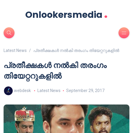
.
Onlookersmedia
Latest News
പ്രതീക്ഷകള്‍ നല്‍കി തരംഗം തിയേറ്ററുകളില്‍
പ്രതീക്ഷകള്‍ നല്‍കി തരംഗം
തിയേറ്ററുകളില്‍
webdesk
Latest News
September 29, 2017