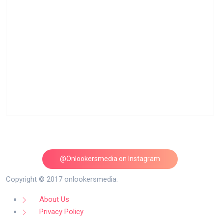
@Onlookersmedia on Instagram
Follow on Instagram
Copyright © 2017 onlookersmedia.
About Us
Privacy Policy