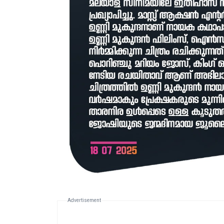
Advertisement