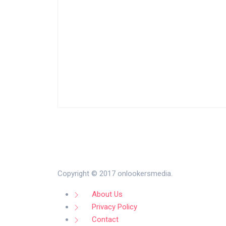
Copyright © 2017 onlookersmedia.
About Us
Privacy Policy
Contact