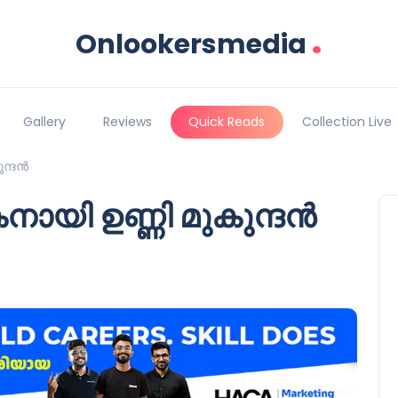
.
Onlookersmedia
Gallery
Reviews
Quick Reads
Collection Live
ന്ദൻ
യി ഉണ്ണി മുകുന്ദൻ