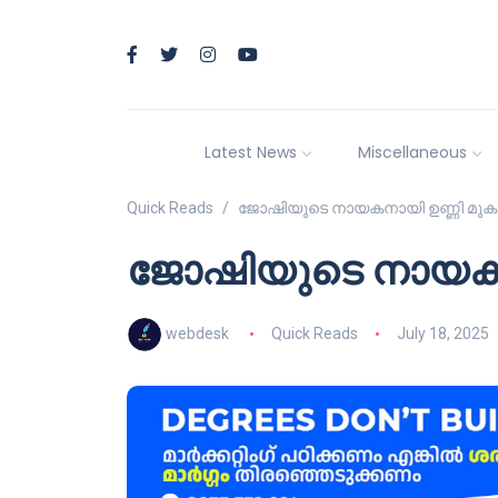
Latest News
Miscellaneous
Quick Reads
ജോഷിയുടെ നായകനായി ഉണ്ണി മുകു
ജോഷിയുടെ നായകനാ
webdesk
Quick Reads
July 18, 2025