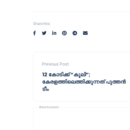
Share this:
Previous Post
12 കോടിക്ക് “കൂലി”;
കേരളത്തിലെത്തിക്കുന്നത് പുത്തൻ
ടീം
Advertisement