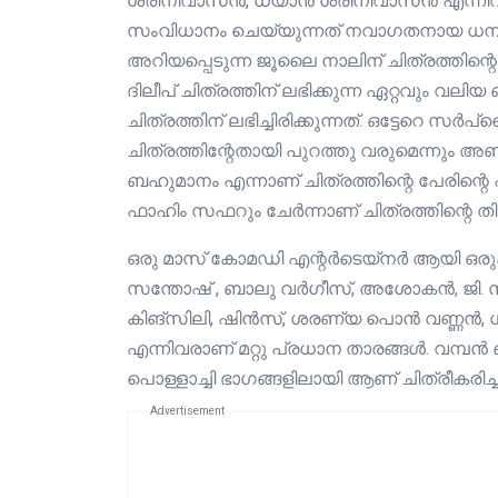
ശ്രീനിവാസൻ, ധ്യാൻ ശ്രീനിവാസൻ എന്നിവര
സംവിധാനം ചെയ്യുന്നത് നവാഗതനായ ധനഞ്ജയ
അറിയപ്പെടുന്ന ജൂലൈ നാലിന് ചിത്രത്തിന്റെ 
ദിലീപ് ചിത്രത്തിന് ലഭിക്കുന്ന ഏറ്റവ
ചിത്രത്തിന് ലഭിച്ചിരിക്കുന്നത്. ഒട്ടേറെ
ചിത്രത്തിന്റേതായി പുറത്തു വരുമെന്നും അണ
ബഹുമാനം എന്നാണ് ചിത്രത്തിന്റെ പേരിന്റെ
ഫാഹിം സഫറും ചേർന്നാണ് ചിത്രത്തിന്റെ തിരക്
ഒരു മാസ് കോമഡി എന്റർടെയ്നർ ആയി ഒരുക്
സന്തോഷ് , ബാലു വർഗീസ്, അശോകൻ, ജി. സ
കിങ്‌സിലി, ഷിൻസ്, ശരണ്യ പൊൻ വണ്ണൻ, ധ
എന്നിവരാണ് മറ്റു പ്രധാന താരങ്ങൾ. വമ്പൻ ബ
പൊള്ളാച്ചി ഭാഗങ്ങളിലായി ആണ് ചിത്രീകരിച്ച
Advertisement