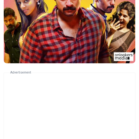
Advertisement