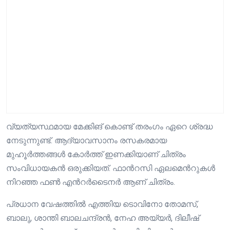
വ്യത്യസ്ഥമായ മേക്കിങ് കൊണ്ട് തരംഗം ഏറെ ശ്രദ്ധ
നേടുന്നുണ്ട്. ആദ്യാവസാനം രസകരമായ
മുഹൂര്‍ത്തങ്ങള്‍ കോര്‍ത്ത് ഇണക്കിയാണ് ചിത്രം
സംവിധായകന്‍ ഒരുക്കിയത്. ഫാന്‍റസി ഏലമെന്‍റുകള്‍
നിറഞ്ഞ ഫണ്‍ എന്‍റര്‍ടൈനര്‍ ആണ് ചിത്രം.
പ്രധാന വേഷത്തില്‍ എത്തിയ ടൊവിനോ തോമസ്,
ബാലു, ശാന്തി ബാലചന്ദ്രന്‍, നേഹ അയ്യര്‍, ദിലീഷ്