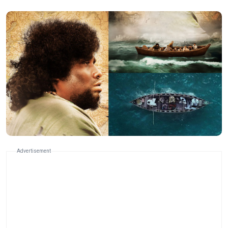
Advertisement