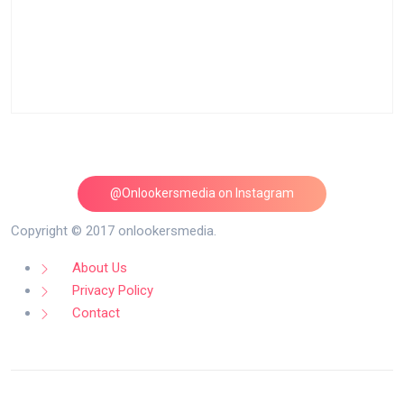
@Onlookersmedia on Instagram
Follow on Instagram
Copyright © 2017 onlookersmedia.
About Us
Privacy Policy
Contact