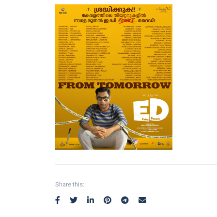
Share this: