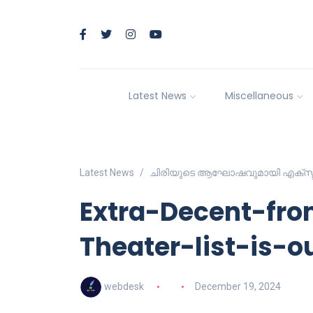
Latest News
Miscellaneous
Latest News
ചിരിയുടെ ആഘോഷവുമായി എക്സ്ട്രാ ഡ
Extra-Decent-fr
Theater-list-is-o
webdesk
December 19, 2024