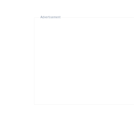
Advertisement