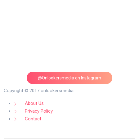
@Onlookersmedia on Instagram
Follow on Instagram
Copyright © 2017 onlookersmedia.
About Us
Privacy Policy
Contact