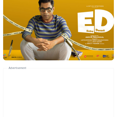
Advertisement