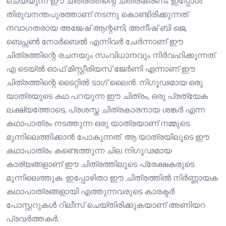
ചെയ്യുന്ന ഈ ചിത്രത്തിന്റെ ചിത്രീകരണം ഇപ്പോൾ
തിരുവനന്തപുരത്താണ് നടന്നു കൊണ്ടിരിക്കുന്നത്.
നവാഗതരായ അജേഷ് ആന്റണി, അനീഷ് ബി ജെ,
ബെപ്സൺ നോർബെൽ എന്നിവർ ചേർന്നാണ് ഈ
ചിത്രത്തിന്റെ രചനയും സംവിധാനവും നിർവഹിക്കുന്നത്.
എ ടെയ്ൽ ഓഫ് മിസ്റ്റീരിയസ് ജേർണി എന്നാണ് ഈ
ചിത്രത്തിന്റെ ടൈറ്റിൽ ടാഗ് ലൈൻ. നിഗൂഢമായ ഒരു
യാത്രയുടെ കഥ പറയുന്ന ഈ ചിത്രം, ഒരു പ്രത്യേക
ലക്ഷ്യത്തോടെ, പ്രശസ്ത ചിത്രകാരനായ ശങ്കർ എന്ന
കഥാപാത്രം നടത്തുന്ന ഒരു യാത്രയാണ് നമ്മുടെ
മുന്നിലെത്തിക്കാൻ പോകുന്നത്. ആ യാത്രയിലൂടെ ഈ
കഥാപാത്രം കണ്ടെത്തുന്ന ചില നിഗൂഢമായ
കാര്യങ്ങളാണ് ഈ ചിത്രത്തിലൂടെ പ്രേക്ഷകരുടെ
മുന്നിലെത്തുക. ഇപ്പോഴിതാ ഈ ചിത്രത്തിൽ നിർണ്ണായക
കഥാപാത്രങ്ങളായി എത്തുന്നവരുടെ കാരക്ടർ
പോസ്റ്ററുകൾ റിലീസ് ചെയ്തിരിക്കുകയാണ് അണിയറ
പ്രവർത്തകർ.