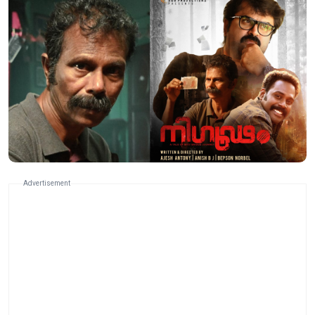
Advertisement