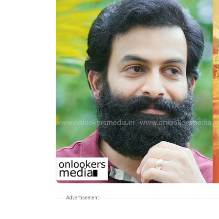
Advertisement