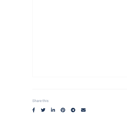
Share this: