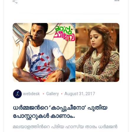
webdesk
Gallery
August 31, 2017
ധര്‍മ്മജന്‍റെ ‘കാപ്പുചീനോ’ പുതിയ
പോസ്റ്ററുകള്‍ കാണാം..
മലയാളത്തിന്‍റെ പ്രിയ ഹാസ്യ താരം ധര്‍മജന്‍