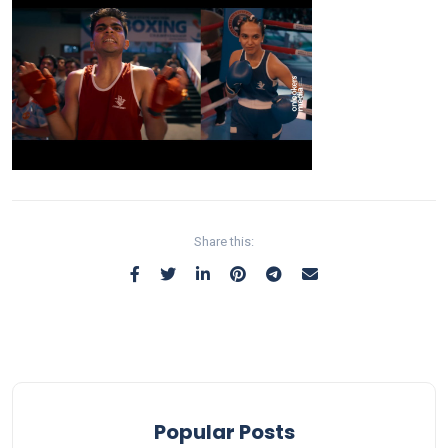
Share this:
Popular Posts