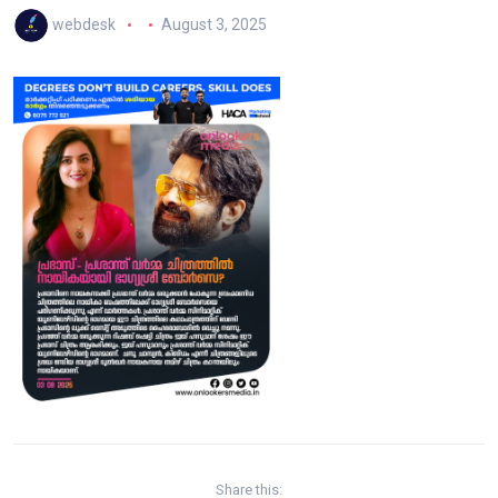
webdesk
August 3, 2025
Share this: