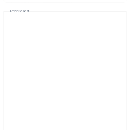
Advertisement