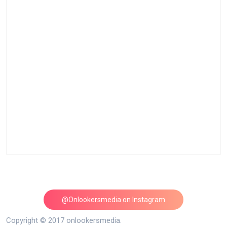
@Onlookersmedia on Instagram
Follow on Instagram
Copyright © 2017 onlookersmedia.