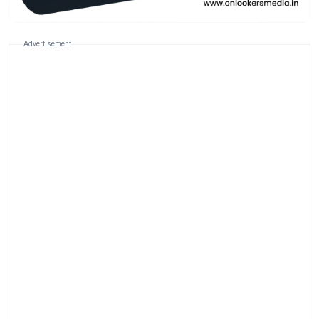
Advertisement