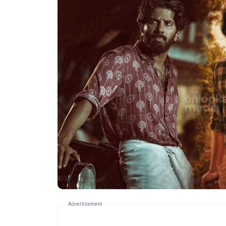
Advertisement