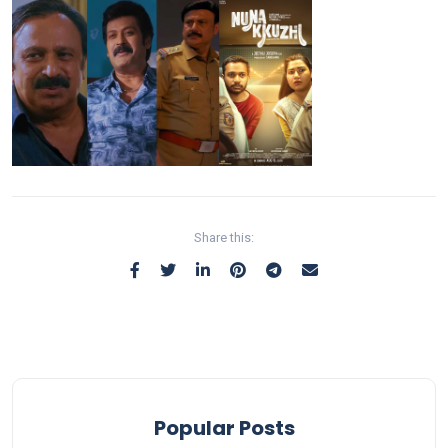
Share this:
Popular Posts