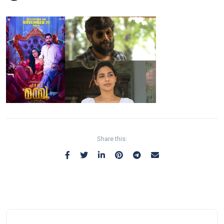
Share this: