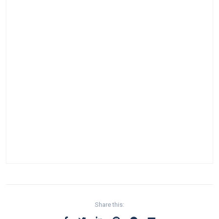
Share this: