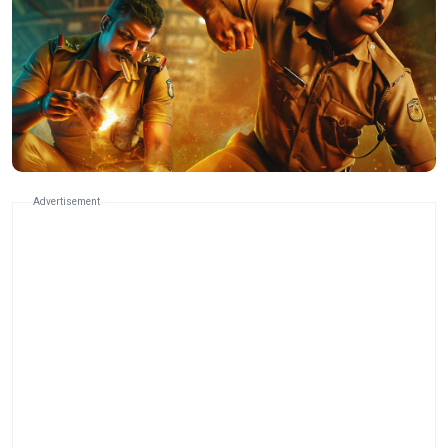
Advertisement