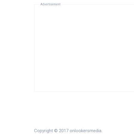
Advertisement
Copyright © 2017 onlookersmedia.