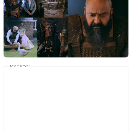
Advertisement