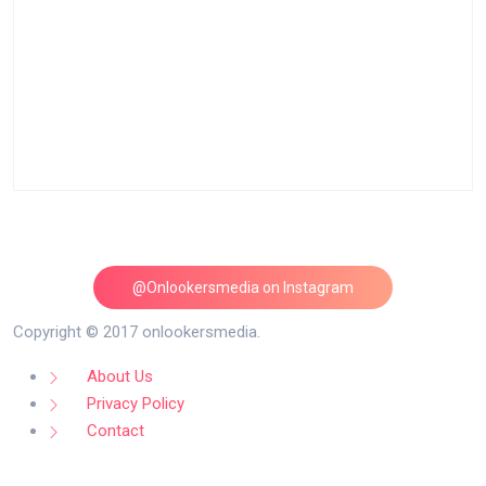
@Onlookersmedia on Instagram
Follow on Instagram
Copyright © 2017 onlookersmedia.
About Us
Privacy Policy
Contact