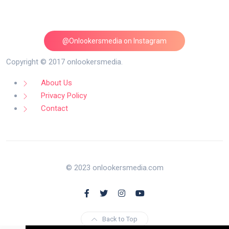
@Onlookersmedia on Instagram
Follow on Instagram
Copyright © 2017 onlookersmedia.
About Us
Privacy Policy
Contact
© 2023 onlookersmedia.com
Back to Top