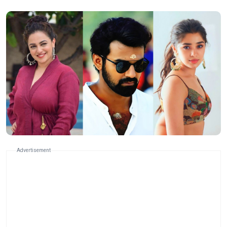
Advertisement