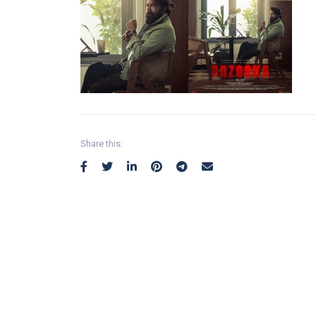
Share this: