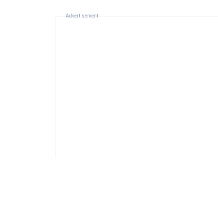
Advertisement