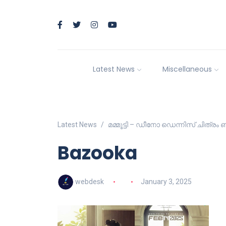
Latest News
Miscellaneous
Latest News
മമ്മൂട്ടി – ഡീനോ ഡെന്നിസ് ചിത്രം
Bazooka
webdesk
January 3, 2025