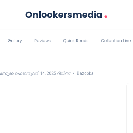
.
Onlookersmedia
Gallery
Reviews
Quick Reads
Collection Live
 ബസൂക്ക ഫെബ്രുവരി 14, 2025 റിലീസ്
Bazooka