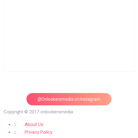
@Onlookersmedia on Instagram
Follow on Instagram
Copyright © 2017 onlookersmedia.
About Us
Privacy Policy