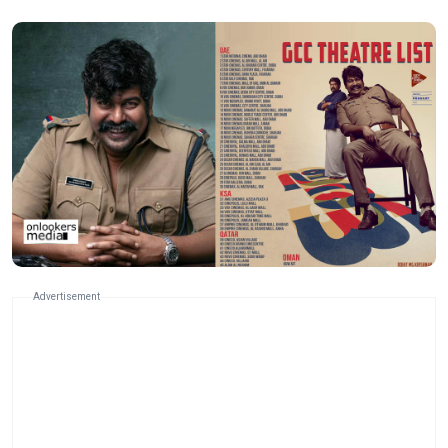
Advertisement