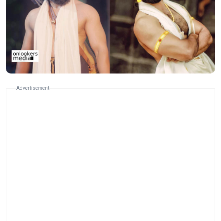
Advertisement