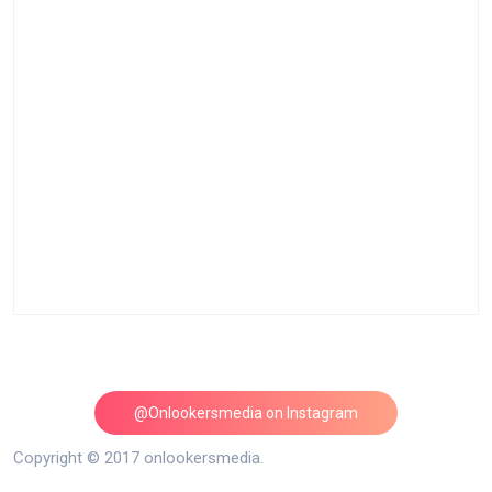
@Onlookersmedia on Instagram
Follow on Instagram
Copyright © 2017 onlookersmedia.