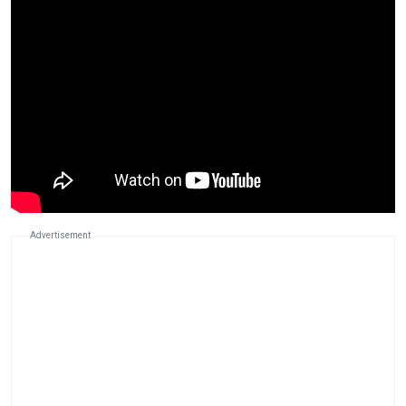
Advertisement