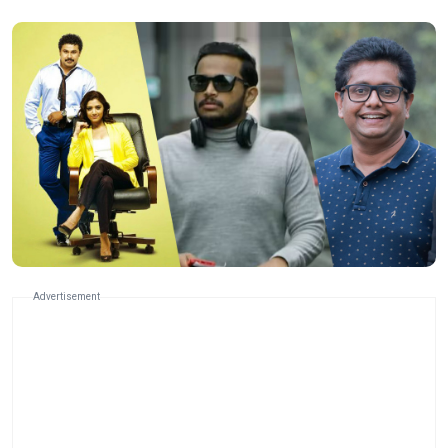
Advertisement