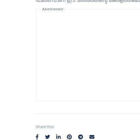
ഫിലിംസാണ് ഈ ചിത്രത്തിന്റെ കേരളത്തിലെ
Advertisement
Share this: