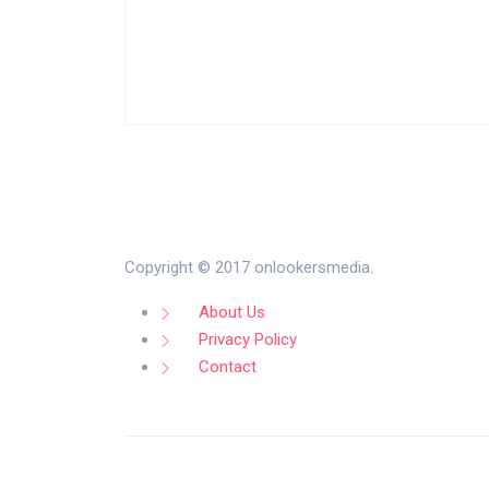
Copyright © 2017 onlookersmedia.
About Us
Privacy Policy
Contact