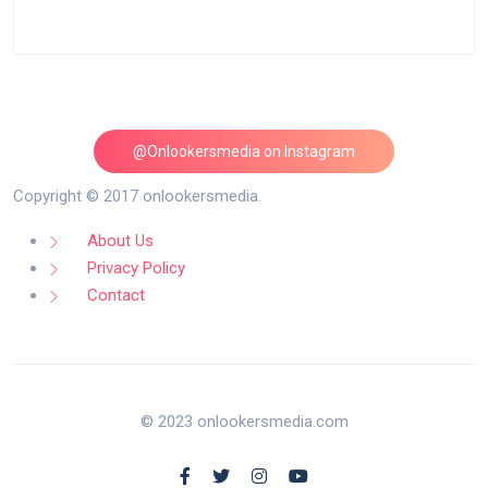
@Onlookersmedia on Instagram
Follow on Instagram
Copyright © 2017 onlookersmedia.
About Us
Privacy Policy
Contact
© 2023 onlookersmedia.com