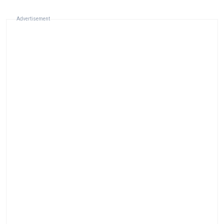
Advertisement