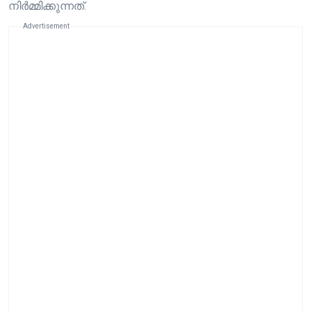
നിർമ്മിക്കുന്നത്.
Advertisement