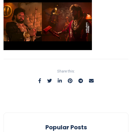
Share this:
Popular Posts