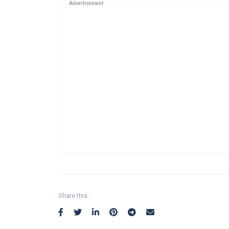
Advertisement
Share this: