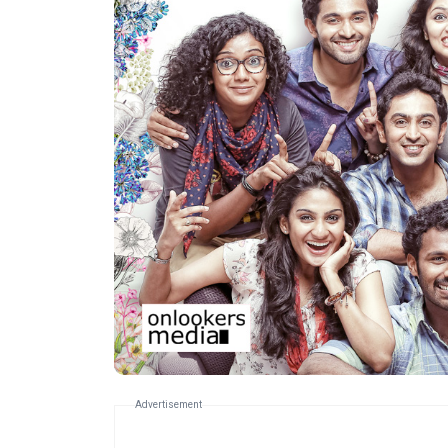
Advertisement