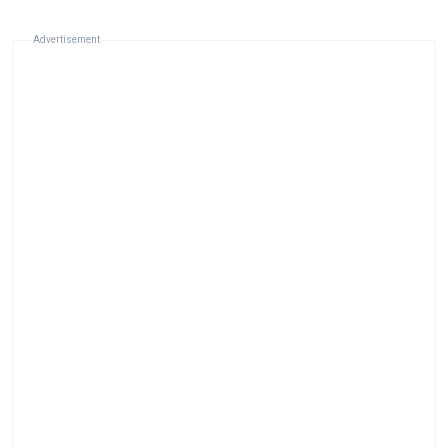
Advertisement