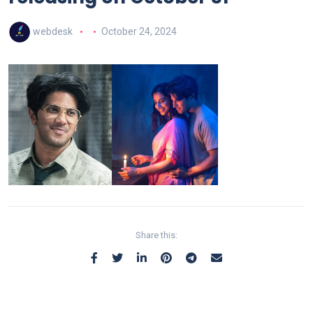
webdesk
October 24, 2024
Share this: