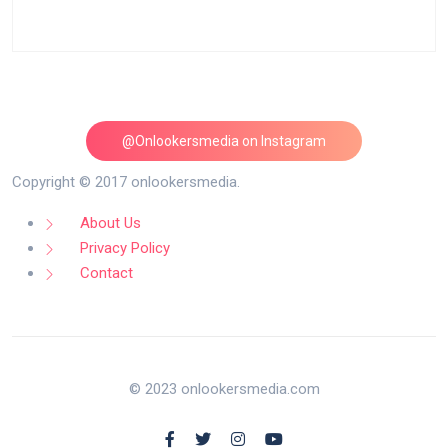
@Onlookersmedia on Instagram
Follow on Instagram
Copyright © 2017 onlookersmedia.
About Us
Privacy Policy
Contact
© 2023 onlookersmedia.com