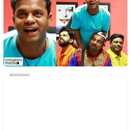
Advertisement