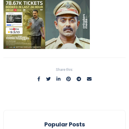
Share this:
Popular Posts