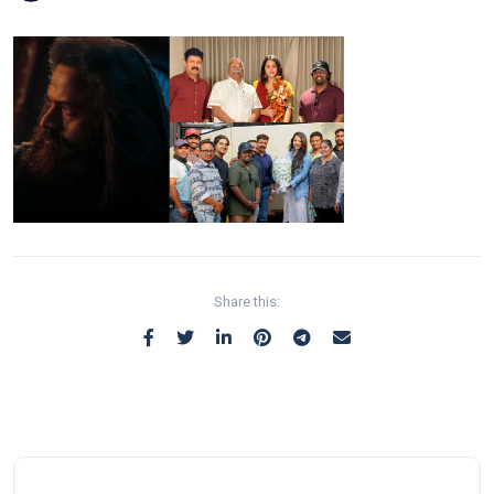
Share this: