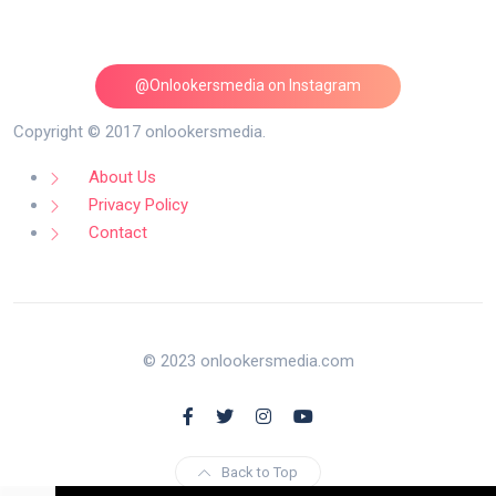
@Onlookersmedia on Instagram
Follow on Instagram
Copyright © 2017 onlookersmedia.
About Us
Privacy Policy
Contact
© 2023 onlookersmedia.com
Back to Top