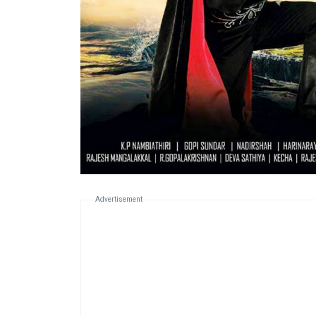
Advertisement