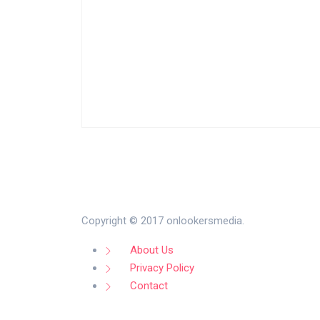
Copyright © 2017 onlookersmedia.
About Us
Privacy Policy
Contact