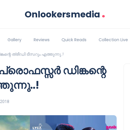
.
Onlookersmedia
Gallery
Reviews
Quick Reads
Collection Live
കന്റെ ത്രീഡി ടീസറും എത്തുന്നു..!
 പ്രൊഫസ്സർ ഡിങ്കന്റെ
ുന്നു..!
 2018