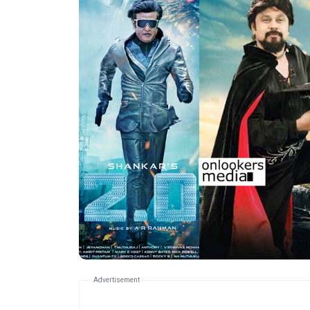
Advertisement