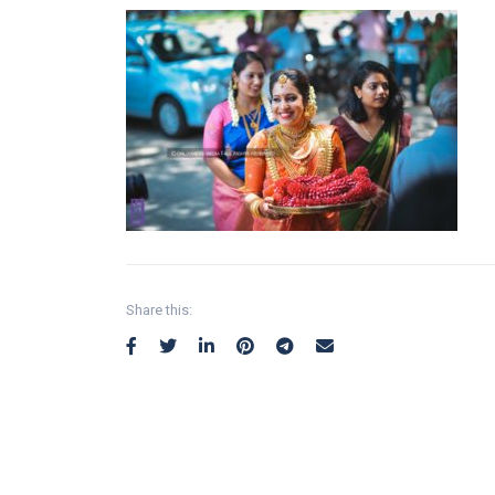
Share this: