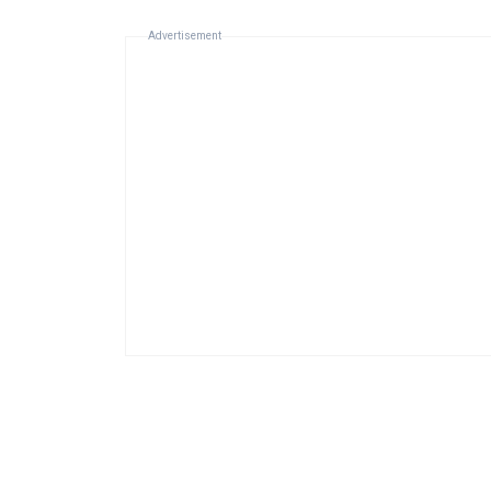
Advertisement