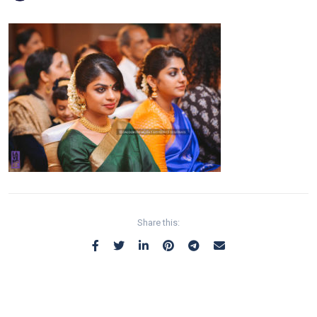
Share this: