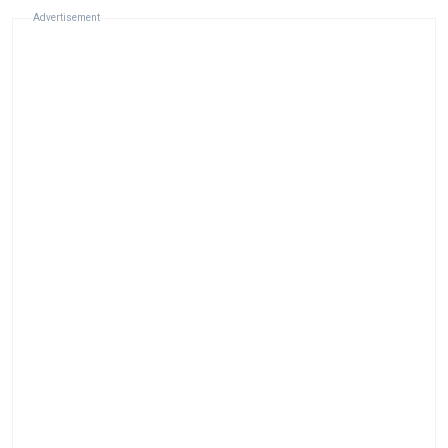
Advertisement