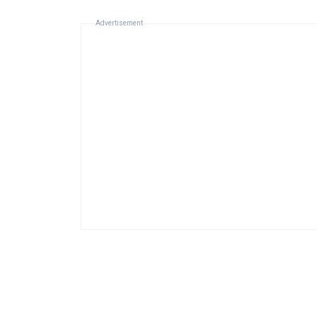
Advertisement