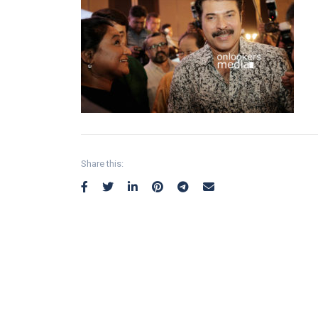
Share this: