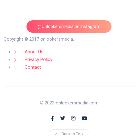
@Onlookersmedia on Instagram
Follow on Instagram
Copyright © 2017 onlookersmedia.
About Us
Privacy Policy
Contact
© 2023 onlookersmedia.com
Back to Top