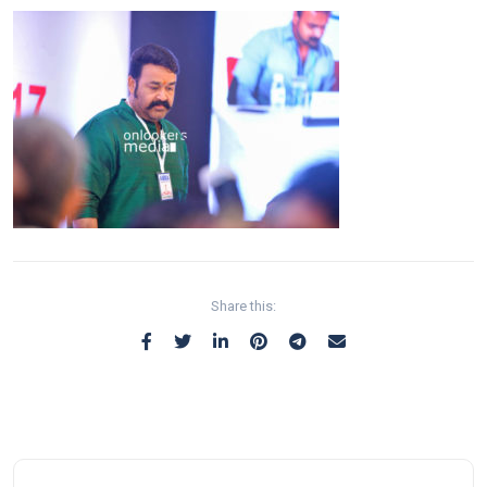
Share this: