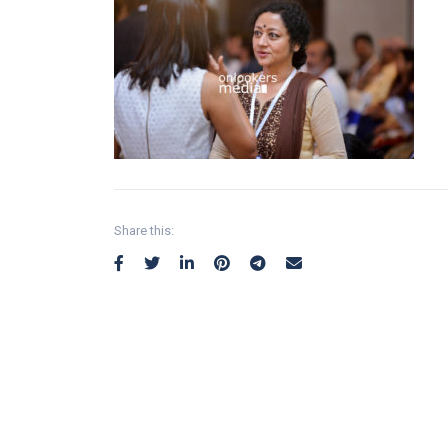
Share this: