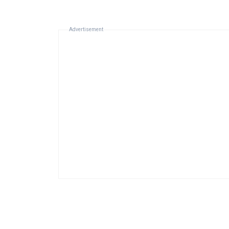
Advertisement