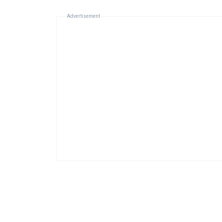
Advertisement