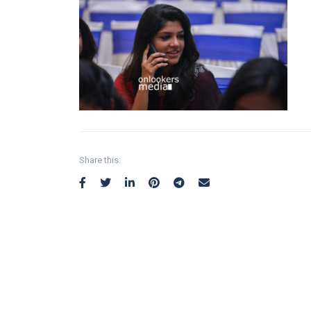
Share this: