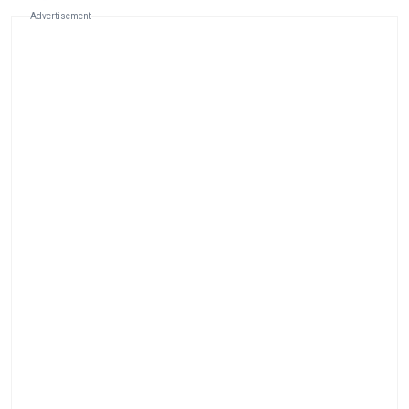
Advertisement