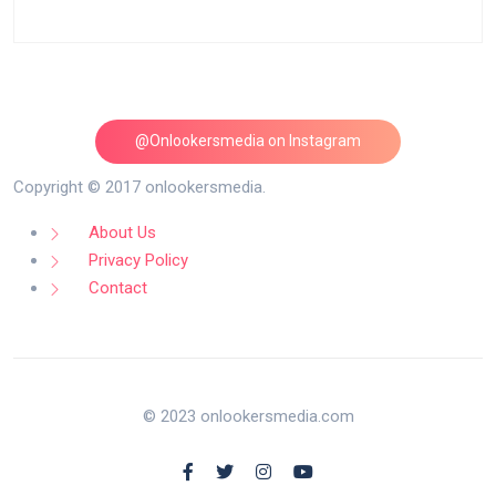
@Onlookersmedia on Instagram
Follow on Instagram
Copyright © 2017 onlookersmedia.
About Us
Privacy Policy
Contact
© 2023 onlookersmedia.com