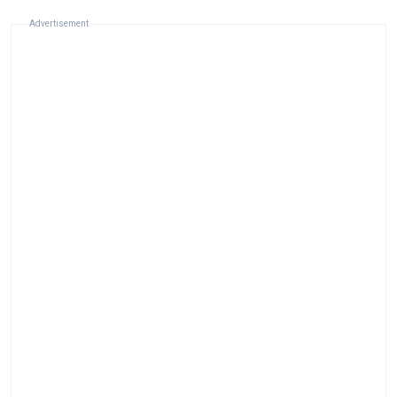
Advertisement