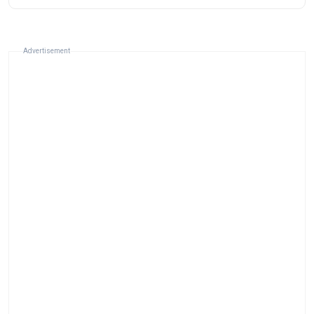
Advertisement