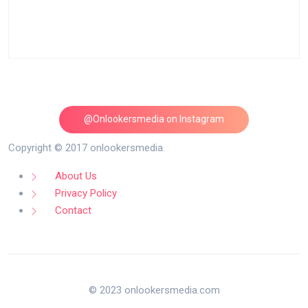
@Onlookersmedia on Instagram
Follow on Instagram
Copyright © 2017 onlookersmedia.
About Us
Privacy Policy
Contact
© 2023 onlookersmedia.com