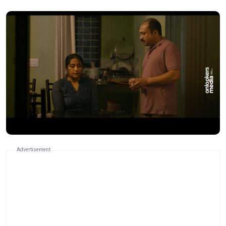
Advertisement