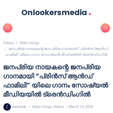
.
Onlookersmedia
Videos
Video Songs
ജനപ്രിയ നായകന്റെ ജനപ്രിയ ഗാനമായി “പ്രിൻസ് ആൻഡ്
ഫാമിലി” യിലെ ഗാനം സോഷ്യൽ മീഡിയയിൽ ട്രെൻഡിംഗിൽ
ജനപ്രിയ നായകന്റെ ജനപ്രിയ
ഗാനമായി “പ്രിൻസ് ആൻഡ്
ഫാമിലി” യിലെ ഗാനം സോഷ്യൽ
മീഡിയയിൽ ട്രെൻഡിംഗിൽ
webdesk
Video Songs
,
Videos
March 14, 2025