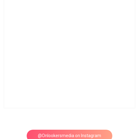
@Onlookersmedia on Instagram
Follow on Instagram