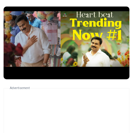
Advertisement