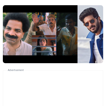
Advertisement