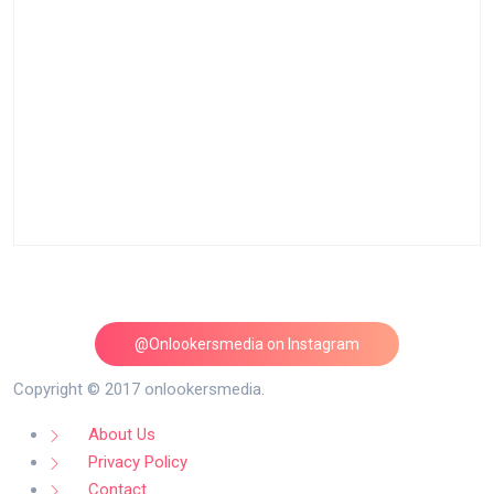
@Onlookersmedia on Instagram
Follow on Instagram
Copyright © 2017 onlookersmedia.
About Us
Privacy Policy
Contact