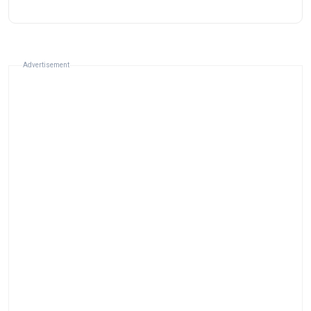
Advertisement