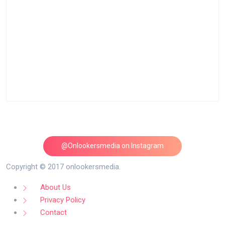
@Onlookersmedia on Instagram
Follow on Instagram
Copyright © 2017 onlookersmedia.
About Us
Privacy Policy
Contact