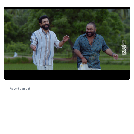
Advertisement